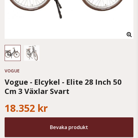
VOGUE
Vogue - Elcykel - Elite 28 Inch 50
Cm 3 Växlar Svart
18.352 kr
Bevaka produkt