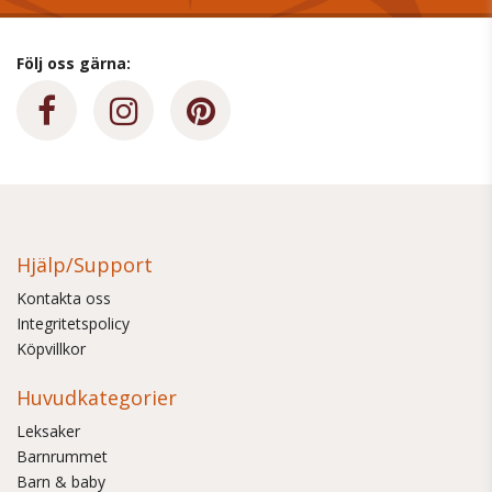
Följ oss gärna:
Hjälp/Support
Kontakta oss
Integritetspolicy
Köpvillkor
Huvudkategorier
Leksaker
Barnrummet
Barn & baby