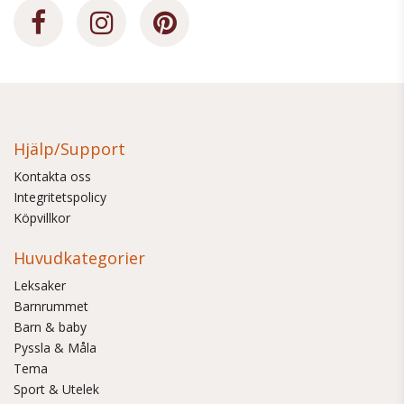
Hjälp/Support
Kontakta oss
Integritetspolicy
Köpvillkor
Huvudkategorier
Leksaker
Barnrummet
Barn & baby
Pyssla & Måla
Tema
Sport & Utelek