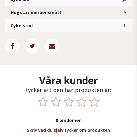
Högsta innerbensmått
JA
Cykelstöd
L
Våra kunder
tycker att den här produkten är:
0 omdömen
Skriv vad du själv tycker om produkten