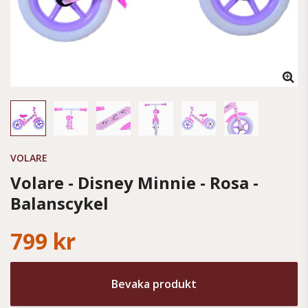
VOLARE
Volare - Disney Minnie - Rosa -
Balanscykel
799 kr
Bevaka produkt