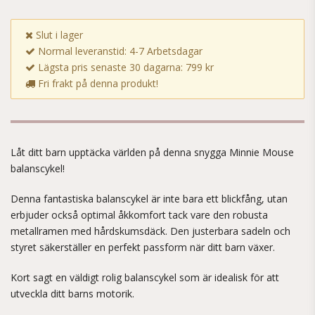
Slut i lager
Normal leveranstid: 4-7 Arbetsdagar
Lägsta pris senaste 30 dagarna: 799 kr
Fri frakt på denna produkt!
Låt ditt barn upptäcka världen på denna snygga Minnie Mouse
balanscykel!
Denna fantastiska balanscykel är inte bara ett blickfång, utan
erbjuder också optimal åkkomfort tack vare den robusta
metallramen med hårdskumsdäck. Den justerbara sadeln och
styret säkerställer en perfekt passform när ditt barn växer.
Kort sagt en väldigt rolig balanscykel som är idealisk för att
utveckla ditt barns motorik.