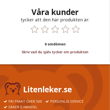
Våra kunder
tycker att den här produkten är:
0 omdömen
Skriv vad du själv tycker om produkten
Litenleker.se
FRI FRAKT ÖVER 500
PERSONLIG SERVICE
SÄKER E-HANDEL