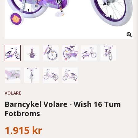
VOLARE
Barncykel Volare - Wish 16 Tum
Fotbroms
1.915 kr