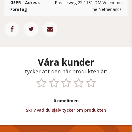
GSPR - Adress
Parallelweg 25 1131 DM Volendam
Företag
The Netherlands
Våra kunder
tycker att den här produkten är:
0 omdömen
Skriv vad du själv tycker om produkten