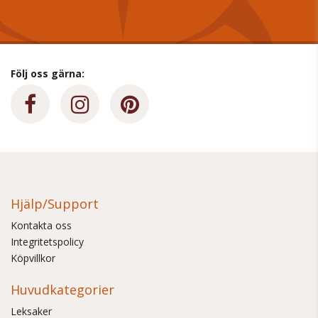
Följ oss gärna:
Hjälp/Support
Kontakta oss
Integritetspolicy
Köpvillkor
Huvudkategorier
Leksaker