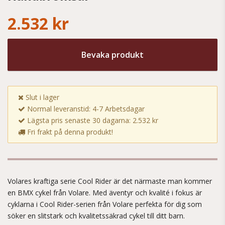
2.532 kr
Bevaka produkt
Slut i lager
Normal leveranstid: 4-7 Arbetsdagar
Lägsta pris senaste 30 dagarna: 2.532 kr
Fri frakt på denna produkt!
Volares kraftiga serie Cool Rider är det närmaste man kommer
en BMX cykel från Volare. Med äventyr och kvalité i fokus är
cyklarna i Cool Rider-serien från Volare perfekta för dig som
söker en slitstark och kvalitetssäkrad cykel till ditt barn.