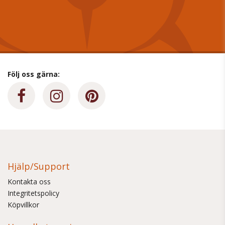
Följ oss gärna:
Hjälp/Support
Kontakta oss
Integritetspolicy
Köpvillkor