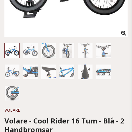
VOLARE
Volare - Cool Rider 16 Tum - Blå - 2
Handbromsar