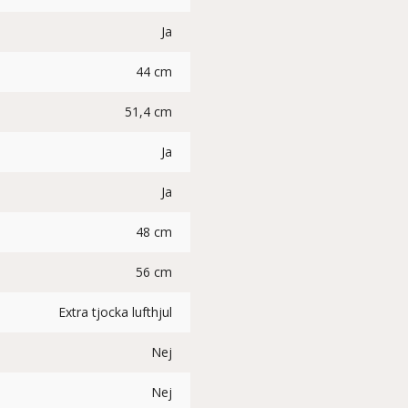
Ja
44 cm
51,4 cm
Ja
Ja
48 cm
56 cm
Extra tjocka lufthjul
Nej
Nej