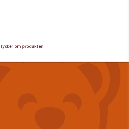
lv tycker om produkten