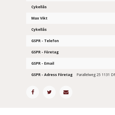
Cykellås
Max Vikt
Cykellås
GSPR - Telefon
GSPR - Företag
GSPR - Email
GSPR - Adress Företag
Parallelweg 25 1131 