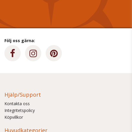
Följ oss gärna:
Hjälp/Support
Kontakta oss
Integritetspolicy
Köpvillkor
Huvudkategorier