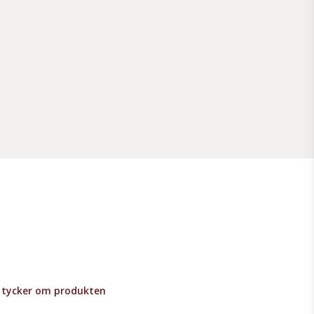
lv tycker om produkten