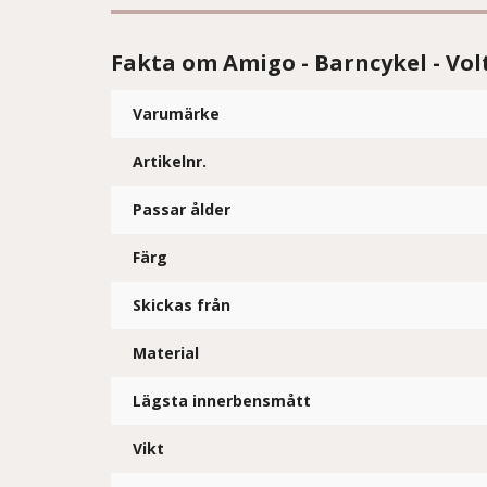
Fakta om Amigo - Barncykel - Volt
Varumärke
Artikelnr.
Passar ålder
Färg
Skickas från
Material
Lägsta innerbensmått
Vikt