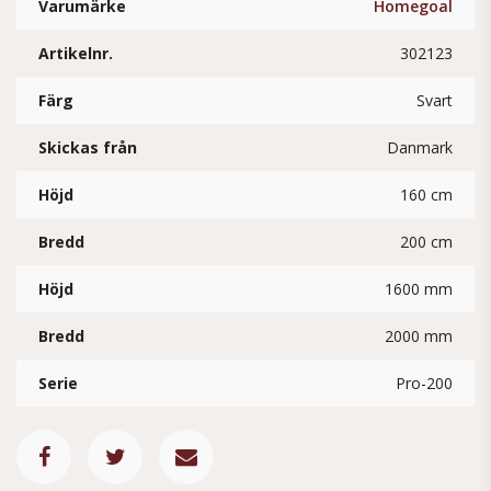
Varumärke
Homegoal
Artikelnr.
302123
Färg
Svart
Skickas från
Danmark
Höjd
160 cm
Bredd
200 cm
Höjd
1600 mm
Bredd
2000 mm
Serie
Pro-200