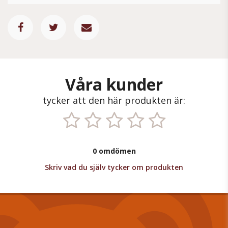
Våra kunder
tycker att den här produkten är:
0 omdömen
Skriv vad du själv tycker om produkten