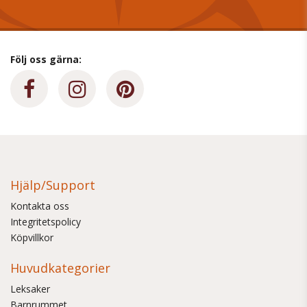
Följ oss gärna:
Hjälp/Support
Kontakta oss
Integritetspolicy
Köpvillkor
Huvudkategorier
Leksaker
Barnrummet