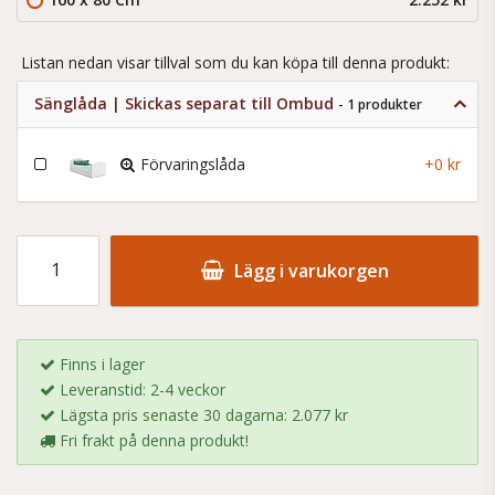
Listan nedan visar tillval som du kan köpa till denna produkt:
Sänglåda | Skickas separat till Ombud
- 1 produkter
Förvaringslåda
+0 kr
Lägg i varukorgen
Finns i lager
Leveranstid: 2-4 veckor
Lägsta pris senaste 30 dagarna: 2.077 kr
Fri frakt på denna produkt!