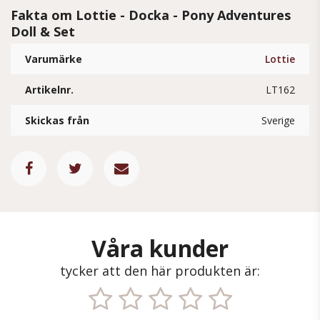
Fakta om Lottie - Docka - Pony Adventures
Doll & Set
Varumärke
Lottie
Artikelnr.
LT162
Skickas från
Sverige
Våra kunder
tycker att den här produkten är: