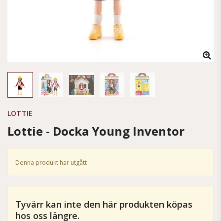
LOTTIE
Lottie - Docka Young Inventor
Denna produkt har utgått
Tyvärr kan inte den här produkten köpas
hos oss längre.