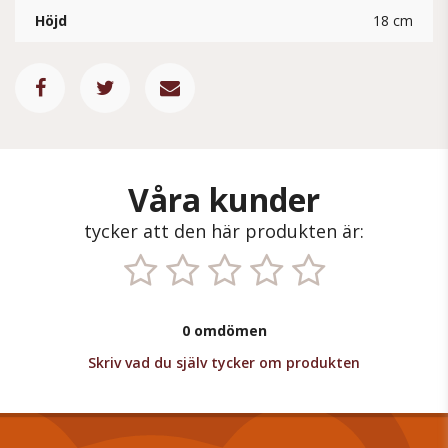
Höjd
18 cm
Våra kunder
tycker att den här produkten är:
0 omdömen
Skriv vad du själv tycker om produkten