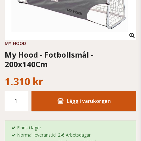
MY HOOD
My Hood - Fotbollsmål -
200x140Cm
1.310 kr
Lägg i varukorgen
Finns i lager
Normal leveranstid: 2-6 Arbetsdagar