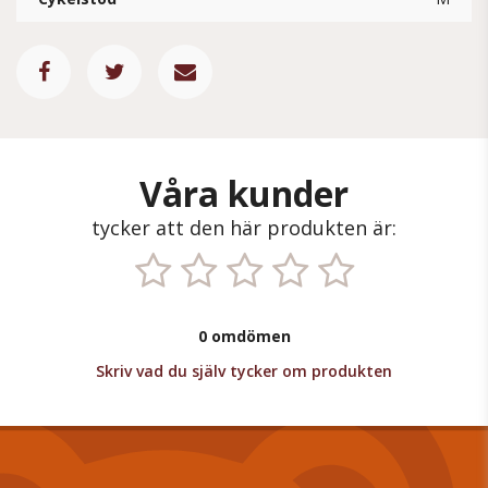
Våra kunder
tycker att den här produkten är:
0 omdömen
Skriv vad du själv tycker om produkten