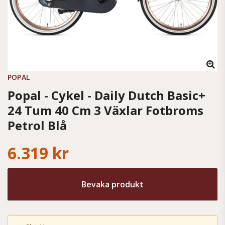
POPAL
Popal - Cykel - Daily Dutch Basic+
24 Tum 40 Cm 3 Växlar Fotbroms
Petrol Blå
6.319 kr
Bevaka produkt