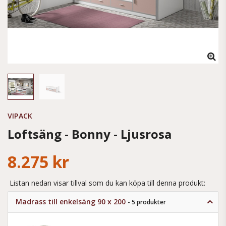
VIPACK
Loftsäng - Bonny - Ljusrosa
8.275 kr
Listan nedan visar tillval som du kan köpa till denna produkt:
Madrass till enkelsäng 90 x 200
- 5 produkter