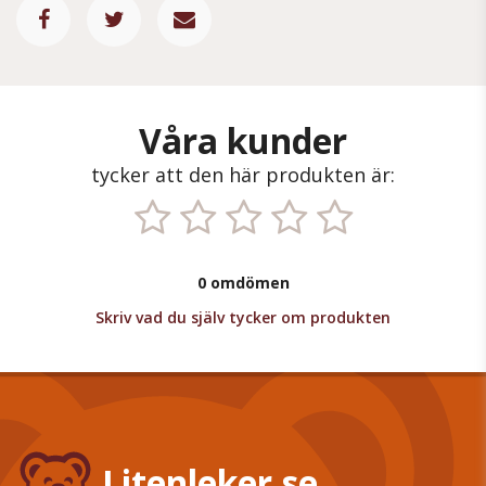
Våra kunder
tycker att den här produkten är:
0 omdömen
Skriv vad du själv tycker om produkten
Litenleker.se