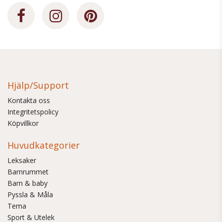
Hjälp/Support
Kontakta oss
Integritetspolicy
Köpvillkor
Huvudkategorier
Leksaker
Barnrummet
Barn & baby
Pyssla & Måla
Tema
Sport & Utelek