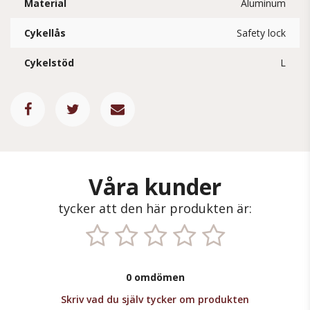
Material
Aluminum
Cykellås
Safety lock
Cykelstöd
L
Våra kunder
tycker att den här produkten är:
0 omdömen
Skriv vad du själv tycker om produkten