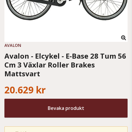
AVALON
Avalon - Elcykel - E-Base 28 Tum 56
Cm 3 Växlar Roller Brakes
Mattsvart
20.629 kr
Bevaka produkt