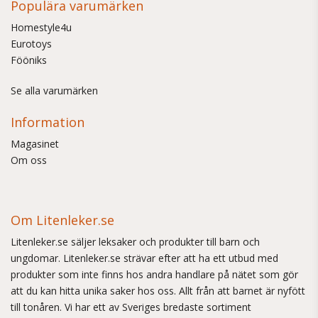
Populära varumärken
Homestyle4u
Eurotoys
Fööniks
Se alla varumärken
Information
Magasinet
Om oss
Om Litenleker.se
Litenleker.se säljer leksaker och produkter till barn och
ungdomar. Litenleker.se strävar efter att ha ett utbud med
produkter som inte finns hos andra handlare på nätet som gör
att du kan hitta unika saker hos oss. Allt från att barnet är nyfött
till tonåren. Vi har ett av Sveriges bredaste sortiment