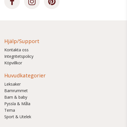
Hjälp/Support
Kontakta oss
Integritetspolicy
Köpvillkor
Huvudkategorier
Leksaker
Barnrummet
Barn & baby
Pyssla & Måla
Tema
Sport & Utelek