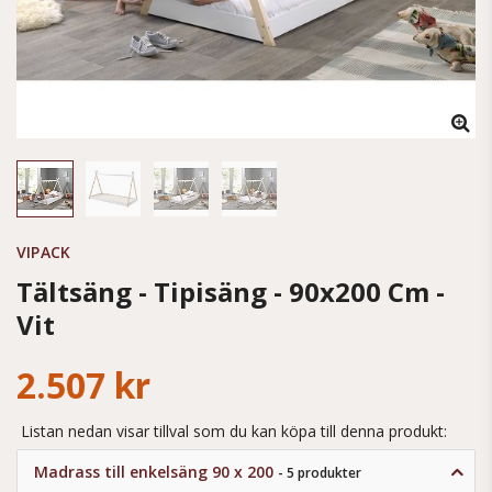
VIPACK
Tältsäng - Tipisäng - 90x200 Cm -
Vit
2.507 kr
Listan nedan visar tillval som du kan köpa till denna produkt:
Madrass till enkelsäng 90 x 200
- 5 produkter