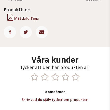
Produktfiler:
Måttbild Tippi
Våra kunder
tycker att den här produkten är:
0 omdömen
Skriv vad du själv tycker om produkten