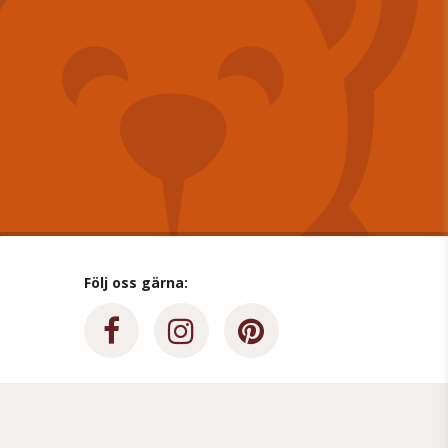
Följ oss gärna: