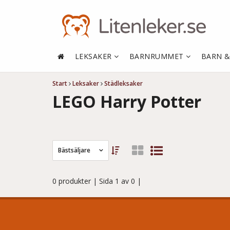
LEKSAKER
BARNRUMMET
BARN 
Start
Leksaker
Städleksaker
LEGO Harry Potter
Bästsäljare
0 produkter
| Sida 1 av 0 |