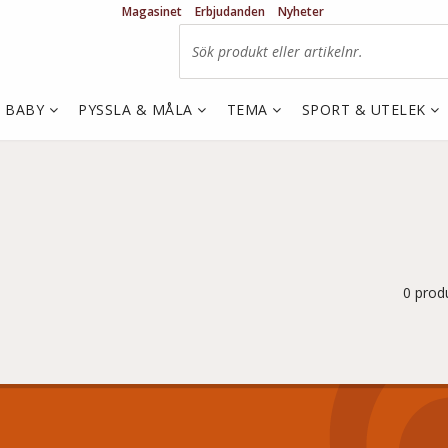
Magasinet
Erbjudanden
Nyheter
& BABY
PYSSLA & MÅLA
TEMA
SPORT & UTELEK
0 prod